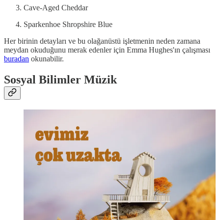
Cave-Aged Cheddar
Sparkenhoe Shropshire Blue
Her birinin detayları ve bu olağanüstü işletmenin neden zamana
meydan okuduğunu merak edenler için Emma Hughes'ın çalışması
buradan
okunabilir.
Sosyal Bilimler Müzik