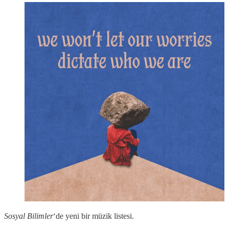
Sosyal Bilimler
‘de yeni bir müzik listesi.