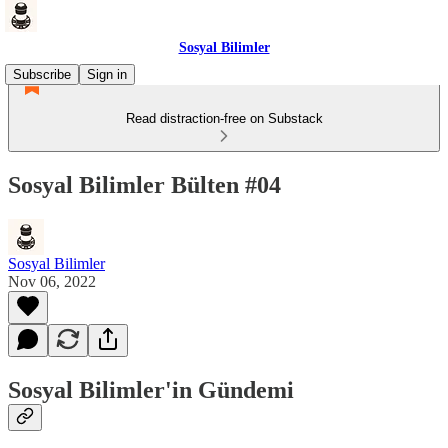
Sosyal Bilimler
Subscribe
Sign in
Read distraction-free on Substack
Sosyal Bilimler Bülten #04
Sosyal Bilimler
Nov 06, 2022
Sosyal Bilimler'in Gündemi